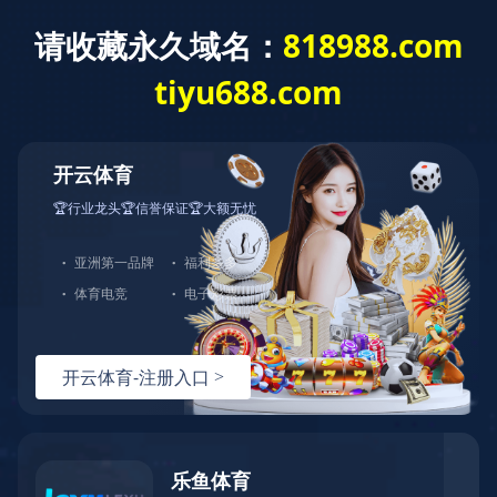
欢迎来到星空体育平台官方网站-星空online（中国）官方网
星空体育平台官
微信客服1
方网站-星空
微信客服2
online（中国）
微信客服3