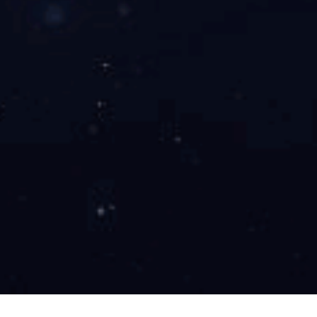
水性油墨自动化生产设备安全运行监测控制系统 （软件著作权登记证书）