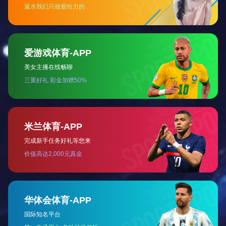
双轴高速分
澳得产品六大保证 让您有底气赢得市场