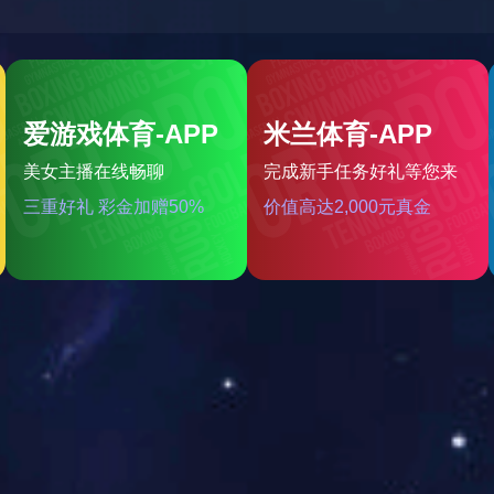
ISO9001质量
体系认
——接轨国际标准—
众所周知，ISO标准是全球公认的质量管理体系标杆