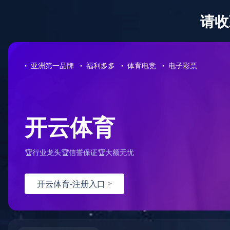
欢迎来到星空体育平台官方网站-星空onlin
星空体育平台官
方网站-星空
首页
>
新闻资讯
>
公司新闻
>
online（中国）