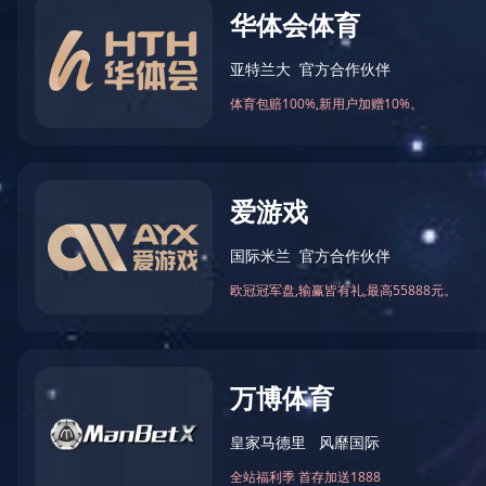
全国服务热线：
18818500228
0758-8365881
公司新闻