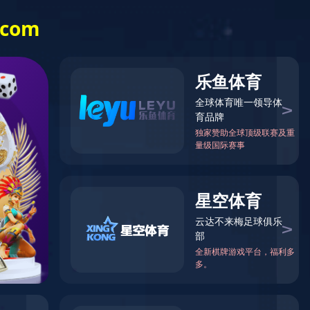
ENGLISH
在线咨询
联系我们
0758-8365881
微信客服1
微信客服2
微信客服3