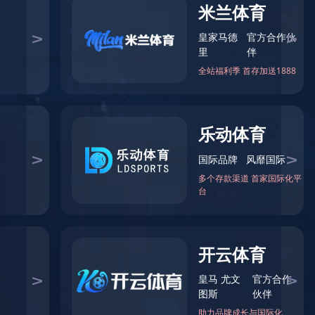
联系我们
1质量管理体系认证