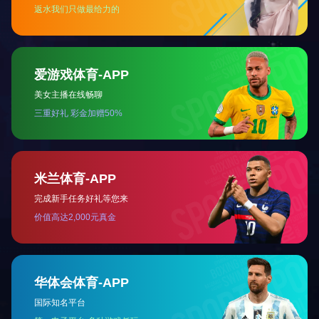
common.no data
上一个：
产品系列
行业应用
新闻中心